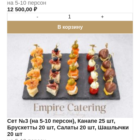
на 5-10 персон
12 500,00
₽
-
+
В корзину
Сет №3 (на 5-10 персон), Канапе 25 шт,
Брускетты 20 шт, Салаты 20 шт, Шашлычки
20 шт