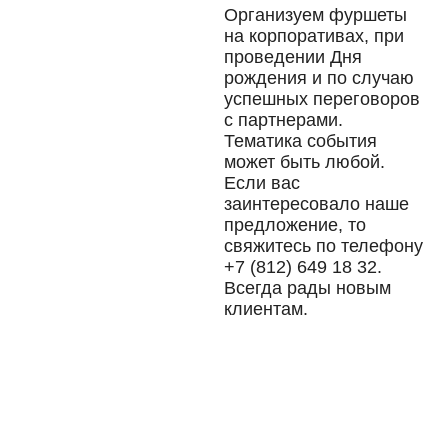
Организуем фуршеты
на корпоративах, при
проведении Дня
рождения и по случаю
успешных переговоров
с партнерами.
Тематика события
может быть любой.
Если вас
заинтересовало наше
предложение, то
свяжитесь по телефону
+7 (812) 649 18 32.
Всегда рады новым
клиентам.