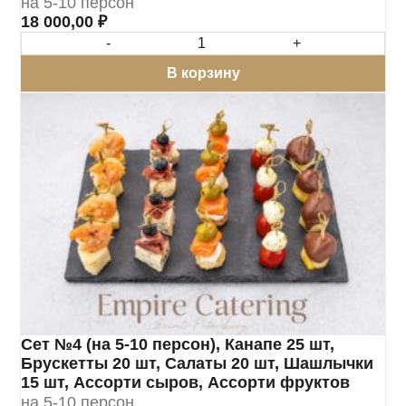
на 5-10 персон
18 000,00
₽
-
+
В корзину
Сет №4 (на 5-10 персон), Канапе 25 шт,
Брускетты 20 шт, Салаты 20 шт, Шашлычки
15 шт, Ассорти сыров, Ассорти фруктов
на 5-10 персон