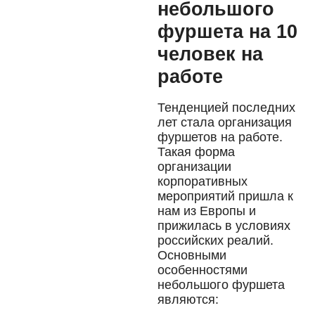
небольшого
фуршета на 10
человек на
работе
Тенденцией последних
лет стала организация
фуршетов на работе.
Такая форма
организации
корпоративных
мероприятий пришла к
нам из Европы и
прижилась в условиях
российских реалий.
Основными
особенностями
небольшого фуршета
являются: