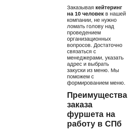
Заказывая
кейтеринг
на 10 человек
в нашей
компании, не нужно
ломать голову над
проведением
организационных
вопросов. Достаточно
связаться с
менеджерами, указать
адрес и выбрать
закуски из меню. Мы
поможем с
формированием меню.
Преимущества
заказа
фуршета на
работу в СПб