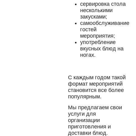
сервировка стола
несколькими
закусками;
самообслуживание
гостей
мероприятия;
употребление
вкусных блюд на
ногах.
С каждым годом такой
формат мероприятий
становится все более
популярным.
Мы предлагаем свои
услуги для
организации
приготовления и
доставки блюд.