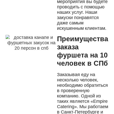
мероприятия вы будете
проводить с помощью
наших услуг. Наши
закуски понравятся
даже самым
искушенным клиентам.
Преимущества
заказа
фуршета на 10
человек в СПб
Заказывая еду на
несколько человек,
необходимо обратиться
в проверенную
компанию. Одной из
таких является «Empire
Catering». Мы работаем
в Санкт-Петербурге и