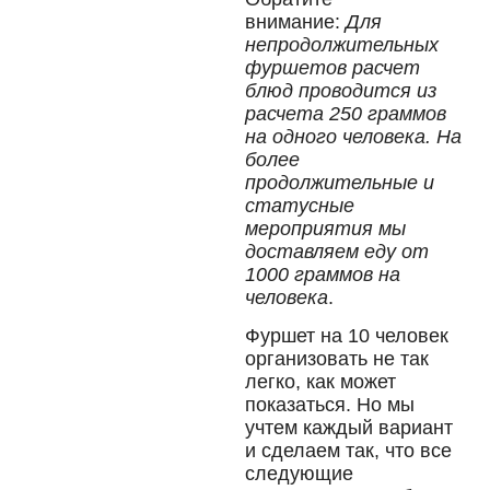
внимание:
Для
непродолжительных
фуршетов расчет
блюд проводится из
расчета 250 граммов
на одного человека. На
более
продолжительные и
статусные
мероприятия мы
доставляем еду от
1000 граммов на
человека
.
Фуршет на 10 человек
организовать не так
легко, как может
показаться. Но мы
учтем каждый вариант
и сделаем так, что все
следующие