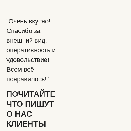
“Очень вкусно!
Спасибо за
внешний вид,
оперативность и
удовольствие!
Всем всё
понравилось!”
ПОЧИТАЙТЕ
ЧТО ПИШУТ
О НАС
КЛИЕНТЫ