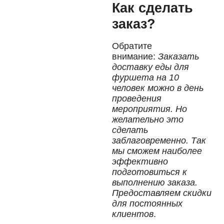
Как сделать
заказ?
Обратите
внимание:
Заказать
доставку еды для
фуршета на 10
человек можно в день
проведения
мероприятия. Но
желательно это
сделать
заблаговременно. Так
мы сможем наиболее
эффективно
подготовиться к
выполнению заказа.
Предоставляем скидки
для постоянных
клиентов
.