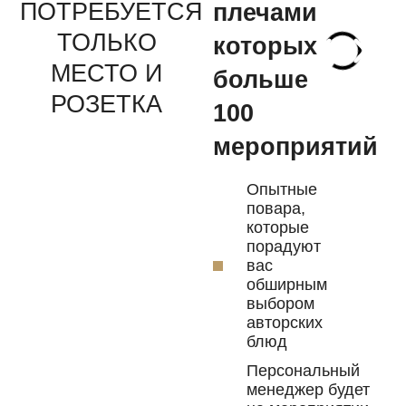
ПОТРЕБУЕТСЯ
плечами
ТОЛЬКО
которых
МЕСТО И
больше
РОЗЕТКА
100
мероприятий
Опытные
повара,
которые
порадуют
вас
обширным
выбором
авторских
блюд
Персональный
менеджер будет