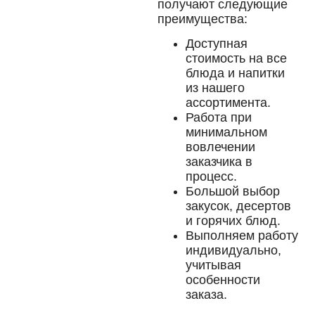
получают следующие
преимущества:
Доступная
стоимость на все
блюда и напитки
из нашего
ассортимента.
Работа при
минимальном
вовлечении
заказчика в
процесс.
Большой выбор
закусок, десертов
и горячих блюд.
Выполняем работу
индивидуально,
учитывая
особенности
заказа.