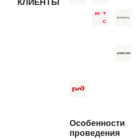
КЛИЕНТЫ
Особенности
проведения