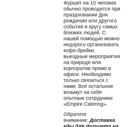
Фуршет на 10 человек
обычно проводится при
праздновании Дня
рождения или другого
события в кругу самых
близких людей. С
нашей помощью можно
недорого организовать
кофе-брейки,
выездные мероприятия
на природе или
корпоратив прямо в
офисе. Необходимо
только связаться с
нами. Все остальное
возьмут на себя
опытные сотрудники
«Empire Catering».
Обратите
внимание:
Доставка
еды для фуршета на