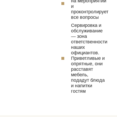
на мероприятии
и
проконтролирует
все вопросы
Сервировка и
обслуживание
— зона
ответственности
наших
официантов.
Приветливые и
опрятные, они
расставят
мебель,
подадут блюда
и напитки
гостям