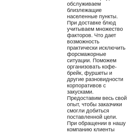
обслуживаем
близлежащие
населенные пункты.
При доставке блюд
учитываем множество
факторов. Что дает
возможность
практически исключить
форсмажорные
ситуации. Поможем
организовать кофе-
брейк, фуршеты и
другие разновидности
корпоративов с
закусками.
Предоставим весь свой
опыт, чтобы заказчики
смогли добиться
поставленной цели.
При обращении в нашу
компанию клиенты