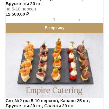
Брускетты 20 шт
на 5-10 персон
12 500,00
₽
-
+
В корзину
Сет №2 (на 5-10 персон), Канапе 25 шт,
Брускетты 20 шт, Салаты 20 шт