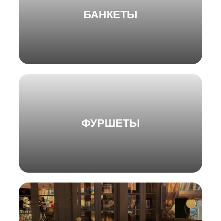
БАНКЕТЫ
ФУРШЕТЫ