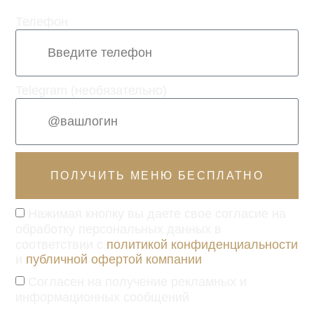
Телефон
Telegram (необязательно)
ПОЛУЧИТЬ МЕНЮ БЕСПЛАТНО
Нажимая кнопку вы даете свое согласие на
обработку персональных данных в
соответствии с
политикой конфиденциальности
и
публичной офертой компании
Согласен на получение рекламных и
информационных сообщений