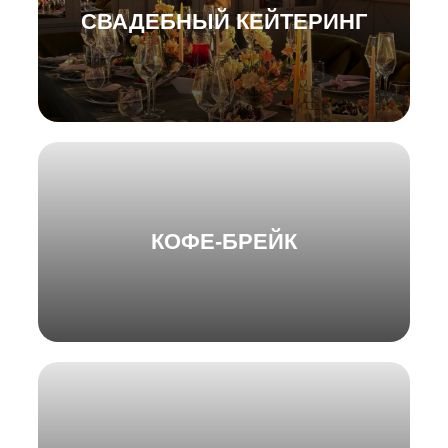
СВАДЕБНЫЙ КЕЙТЕРИНГ
КОФЕ-БРЕЙК