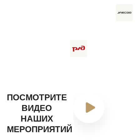
ПОСМОТРИТЕ
ВИДЕО
НАШИХ
МЕРОПРИЯТИЙ