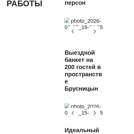
РАБОТЫ
персон
Выездной
банкет на
200 гостей в
пространств
е
Брусницын
Идеальный