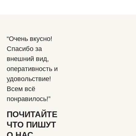
“Очень вкусно!
Спасибо за
внешний вид,
оперативность и
удовольствие!
Всем всё
понравилось!”
ПОЧИТАЙТЕ
ЧТО ПИШУТ
О НАС