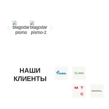
Благодарственные
письма
НАШИ
КЛИЕНТЫ