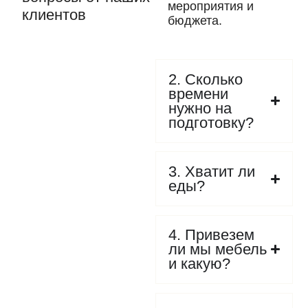
мероприятия и
клиентов
бюджета.
2. Сколько
времени
нужно на
подготовку?
3. Хватит ли
еды?
4. Привезем
ли мы мебель
и какую?