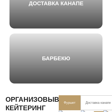
ДОСТАВКА КАНАПЕ
БАРБЕКЮ
ОРГАНИЗОВЫВАЕМ
Фуршет
Доставка канапе
КЕЙТЕРИНГ