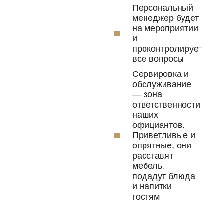
Персональный
менеджер будет
на мероприятии
и
проконтролирует
все вопросы
Сервировка и
обслуживание
— зона
ответственности
наших
официантов.
Приветливые и
опрятные, они
расставят
мебель,
подадут блюда
и напитки
гостям