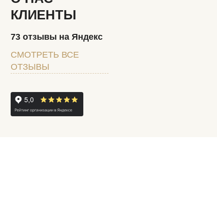
КЛИЕНТЫ
73 отзывы на Яндекс
СМОТРЕТЬ ВСЕ
ОТЗЫВЫ
ПОЛУЧИТЕ БЕСПЛАТНО
ГОТОВЫЕ
ПРЕДЛОЖЕНИЯ НА 20,