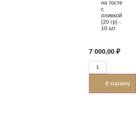
на тосте
с
оливкой
(20 гр) -
10 шт.
7 000,00
₽
В корзину