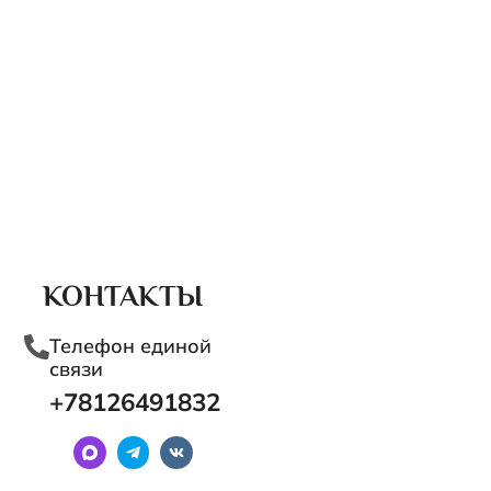
КОНТАКТЫ
Телефон единой
связи
+78126491832‬