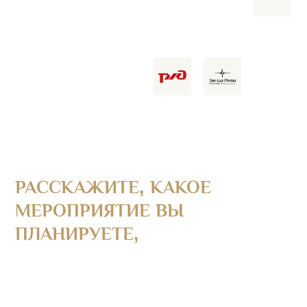
РАССКАЖИТЕ, КАКОЕ
МЕРОПРИЯТИЕ ВЫ
ПЛАНИРУЕТЕ,
И МЫ БЫСТРО
СОРИЕНТИРУЕМ ВАС ПО
СТОИМОСТИ