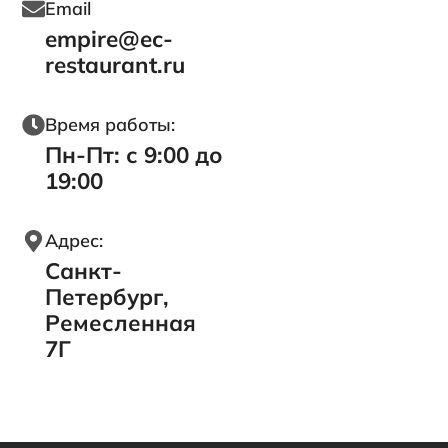
Email
empire@ec-
restaurant.ru
Время работы:
Пн-Пт: с 9:00 до
19:00
Адрес:
Санкт-
Петербург,
Ремесленная
7Г